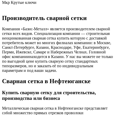
Мкр Крутые ключи
Производитель сварной сетки
Компания «Базис-Металл» является производителем сварной
сетки всех видов. Специализация компании — строительная
неоцинкованная сварная сетка купить которую с доставкой
потребитель может во многих филиалах компании: в Москве,
Санкт-Петербурге, Казани, Краснодаре, Уфе, Екатеринбурге,
Перми, Ижевске, Самаре и Набережных Челнах. Головной
офис компаниинаходится в Казани. У нас вы можете не только
по выгодной цене купить сварную сетку стандартных
типоразмеров, но и заказать её по индивидуальным
параметрам и под ваши задачи.
Сварная сетка в Нефтеюганске
Купить сварную сетку для строительства,
производства или бизнеса
Металлическая сварная сетка в Нефтеюганске представляет
собой множество прямых отрезков проволоки