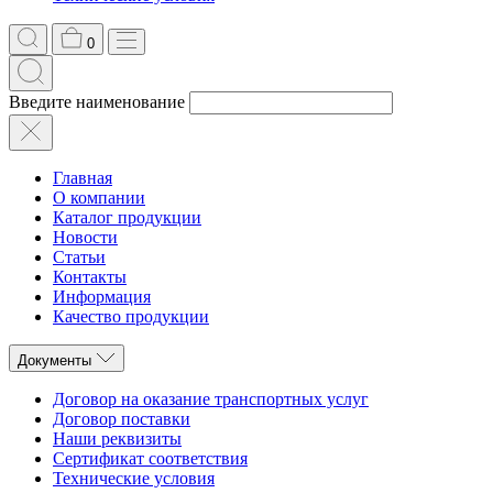
0
Введите наименование
Главная
О компании
Каталог продукции
Новости
Статьи
Контакты
Информация
Качество продукции
Документы
Договор на оказание транспортных услуг
Договор поставки
Наши реквизиты
Сертификат соответствия
Технические условия