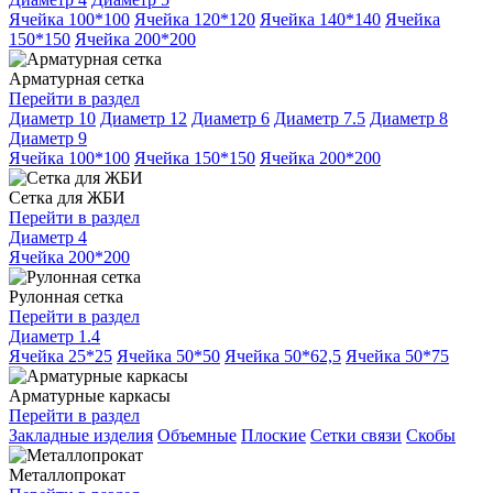
Ячейка 100*100
Ячейка 120*120
Ячейка 140*140
Ячейка
150*150
Ячейка 200*200
Арматурная сетка
Перейти в раздел
Диаметр 10
Диаметр 12
Диаметр 6
Диаметр 7.5
Диаметр 8
Диаметр 9
Ячейка 100*100
Ячейка 150*150
Ячейка 200*200
Сетка для ЖБИ
Перейти в раздел
Диаметр 4
Ячейка 200*200
Рулонная сетка
Перейти в раздел
Диаметр 1.4
Ячейка 25*25
Ячейка 50*50
Ячейка 50*62,5
Ячейка 50*75
Арматурные каркасы
Перейти в раздел
Закладные изделия
Объемные
Плоские
Сетки связи
Скобы
Металлопрокат