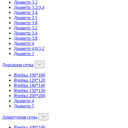
Диаметр 3,2
Диаметр 3,2/3,4
Диаметр 3,4
Диаметр 3,5
Диаметр 3,8
Диаметр 3.2
Диаметр 3.4
Диаметр 3.8
Диаметр 4
Диаметр 4,0/3,2
Диаметр 5
Дорожная сетка
Ячейка 100*100
Ячейка 120*120
Ячейка 140*140
Ячейка 150*150
Ячейка 200*200
Диаметр 4
Диаметр 5
Арматурная сетка
Ячейка 100*100