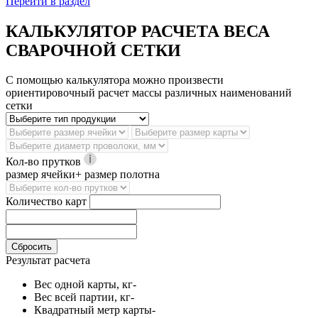
Перейти в раздел
КАЛЬКУЛЯТОР РАСЧЕТА ВЕСА
СВАРОЧНОЙ СЕТКИ
С помощью калькулятора можно произвести
ориентировочный расчет массы различных наименований
сетки
Кол-во прутков
размер ячейки+ размер полотна
Количество карт
Сбросить
Результат расчета
Вес одной карты, кг
-
Вес всей партии, кг
-
Квадратный метр карты
-