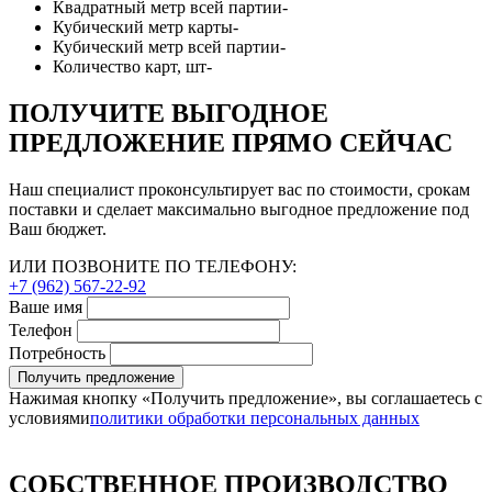
Квадратный метр всей партии
-
Кубический метр карты
-
Кубический метр всей партии
-
Количество карт, шт
-
ПОЛУЧИТЕ ВЫГОДНОЕ
ПРЕДЛОЖЕНИЕ ПРЯМО СЕЙЧАС
Наш специалист проконсультирует вас по стоимости, срокам
поставки и сделает максимально выгодное предложение под
Ваш бюджет.
ИЛИ ПОЗВОНИТЕ ПО ТЕЛЕФОНУ:
+7 (962) 567-22-92
Ваше имя
Телефон
Потребность
Получить предложение
Нажимая кнопку «Получить предложение», вы соглашаетесь с
условиями
политики обработки персональных данных
СОБСТВЕННОЕ ПРОИЗВОДСТВО