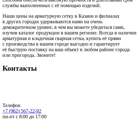
службы выполненных с её помощью изделий.
Наши цены на арматурную сетку в Казани и филиалах
в других городах удерживаются нами на очень
демократичном уровне, в чем вы можете убедиться сами,
изучив каталог продукции в вашем регионе. Всегда в наличии
арматурная и кладочная сварная сетка, купить её прямо
с производства в вашем городе выгодно и гарантирует
её быструю поставку на ваш объект в любом районе города
или пригорода. Звоните!
Контакты
Телефон
+7 (962) 567-22-92
пн-пт с 8:00 до 17:00