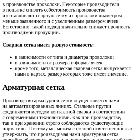
в производстве проволоки. Некоторые производители
в попытке снизить себестоимость производства,
изготавливают сварную сетку из проволоки диаметром
меньше заявленного и с увеличенным размером ячеек.
Естественно, такой подход значительно снижает прочность
производимой продукции.
Сварная сетка имеет разную стоимость:
в зависимости от типа и диаметра проволоки;
в зависимости от размера и формы ячеек.
кроме того, металлическая сварная сетка выпускается
нами в картах, размер которых тоже имеет значение.
Арматурная сетка
Производство арматурной сетки осуществляется нами
на автоматизированных линиях. Стальные прутки
соединяются методом контактной сварки в соответствии
с современными технологиями. Как при производстве,
так и при хранении строго соблюдаются существующие
нормативы. Поэтому мы можем с полной ответственностью
утверждать, что производимая нами арматурная сетка
способна обеспечить высокую прочность и длительный срок