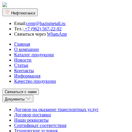
Нефтеюганск
Email:
centr@bazismetall.ru
Тел.:
+7 (962) 567-22-92
Связаться через
WhatsApp
Главная
О компании
Каталог продукции
Новости
Статьи
Контакты
Информация
Качество продукции
Связаться с нами
Документы
Договор на оказание транспортных услуг
Договор поставки
Наши реквизиты
Сертификат соответствия
Технические условия