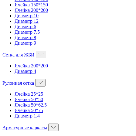
Ячейка 150*150
Ячейка 200*200
Диаметр 10
Диаметр 12
Диаметр 6
Диаметр 7.5
Диаметр 8
Диаметр 9
Сетка для ЖБИ
Ячейка 200*200
Диаметр 4
Рулонная сетка
Ячейка 25*25
Ячейка 50*50
Ячейка 50*62,5
Ячейка 50*75
Диаметр 1.4
Арматурные каркасы