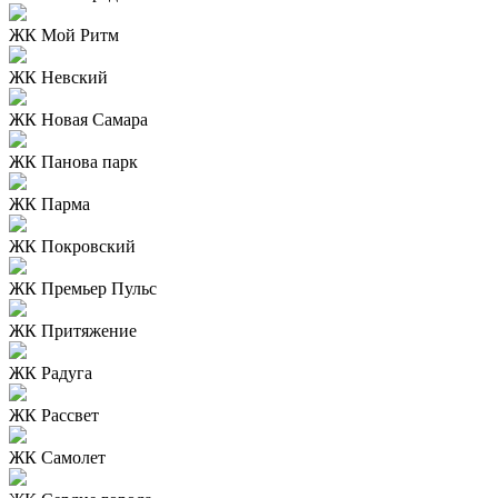
ЖК Мой Ритм
ЖК Невский
ЖК Новая Самара
ЖК Панова парк
ЖК Парма
ЖК Покровский
ЖК Премьер Пульс
ЖК Притяжение
ЖК Радуга
ЖК Рассвет
ЖК Самолет