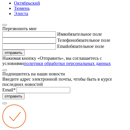
Октябрьский
Тюмень
Элиста
Перезвонить мне
Имя
обязательное поле
Телефон
обязательное поле
Email
обязательное поле
отправить
Нажимая кнопку «Отправить», вы соглашаетесь с
условиями
политики обработки персональных данных
Подпишитесь на наши новости
Введите адрес электронной почты, чтобы быть в курсе
последних новостей
Email
*
отправить