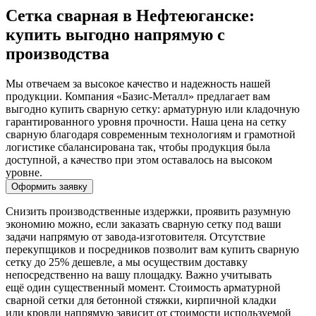
Сетка сварная в Нефтеюганске:
купить выгодно напрямую с
производства
Мы отвечаем за высокое качество и надежность нашей
продукции. Компания «Базис-Металл» предлагает вам
выгодно купить сварную сетку: арматурную или кладочную
гарантированного уровня прочности. Наша цена на сетку
сварную благодаря современным технологиям и грамотной
логистике сбалансирована так, чтобы продукция была
доступной, а качество при этом оставалось на высоком
уровне.
Оформить заявку
Снизить производственные издержки, проявить разумную
экономию можно, если заказать сварную сетку под ваши
задачи напрямую от завода-изготовителя. Отсутствие
перекупщиков и посредников позволит вам купить сварную
сетку до 25% дешевле, а мы осуществим доставку
непосредственно на вашу площадку. Важно учитывать
ещё один существенный момент. Стоимость арматурной
сварной сетки для бетонной стяжки, кирпичной кладки
или кровли напрямую зависит от стоимости используемой